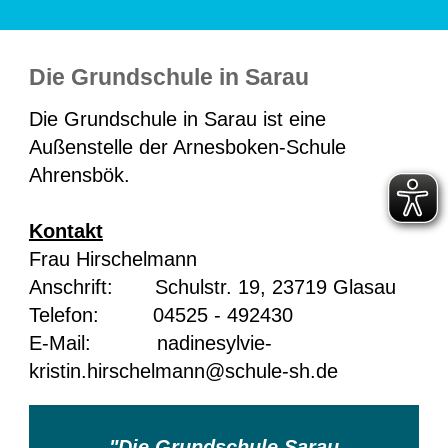
Die Grundschule in Sarau
Die Grundschule in Sarau ist eine
Außenstelle der Arnesboken-Schule
Ahrensbök.
Kontakt
Frau Hirschelmann
Anschrift: Schulstr. 19, 23719 Glasau
Telefon: 04525 - 492430
E-Mail:
nadinesylvie-
kristin.hirschelmann@schule-sh.de
"Die Grundschule Sarau