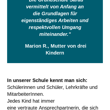
vermittelt von Anfang an
die Grundlagen für
eigenständiges Arbeiten und
respektvollen Umgang
miteinander."
Marion R., Mutter von drei
Kindern
In unserer Schule kennt man sich:
Schülerinnen und Schüler, Lehrkräfte und
MitarbeiterInnen.
Jedes Kind hat immer
eine vertraute Ansprechpartnerin, die sich