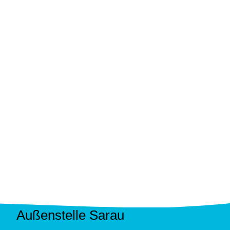
Außenstelle Sarau