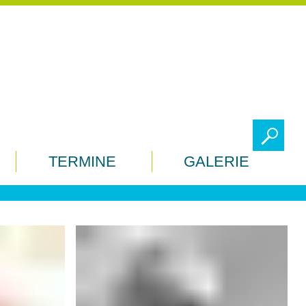
To
TERMINE
GALERIE