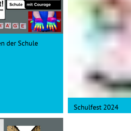
en der Schule
Schulfest 2024