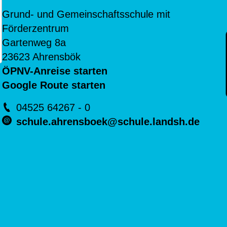
Grund- und Gemeinschaftsschule mit
Förderzentrum
Gartenweg 8a
23623 Ahrensbök
ÖPNV-Anreise starten
Google Route starten
04525 64267 - 0
schule.ahrensboek@schule.landsh.de