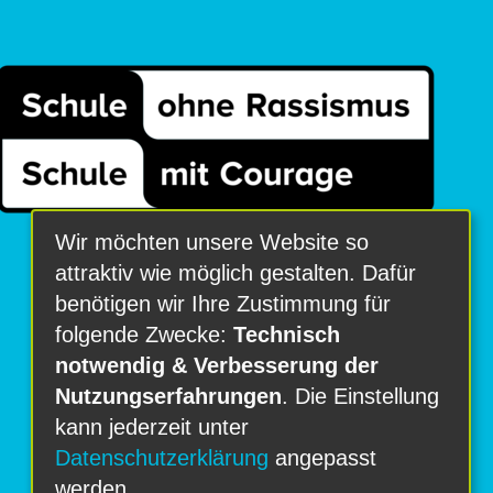
Wir möchten unsere Website so
attraktiv wie möglich gestalten. Dafür
benötigen wir Ihre Zustimmung für
folgende Zwecke:
Technisch
notwendig & Verbesserung der
Nutzungserfahrungen
. Die Einstellung
kann jederzeit unter
Datenschutzerklärung
angepasst
werden.