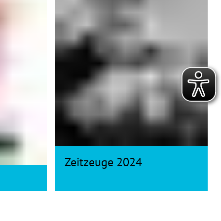
Zeitzeuge 2024