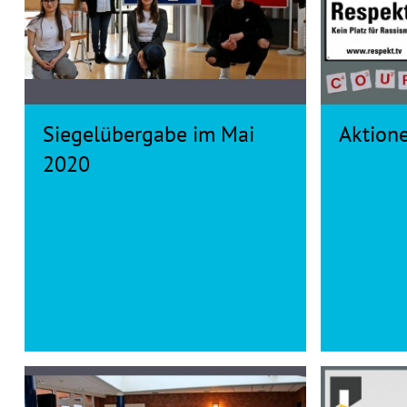
Siegelübergabe im Mai
Aktion
2020