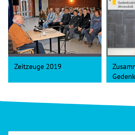
Zeitzeuge 2019
Zusamm
Gedenk