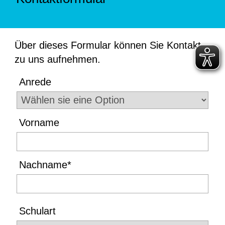
Über dieses Formular können Sie Kontakt
zu uns aufnehmen.
Vorname
Nachname
*