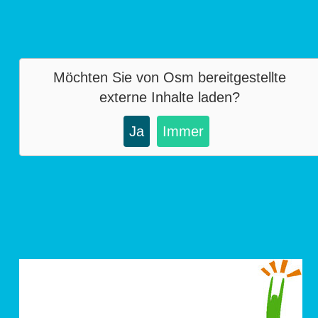
Möchten Sie von
Osm
bereitgestellte
externe Inhalte laden?
Ja
Immer