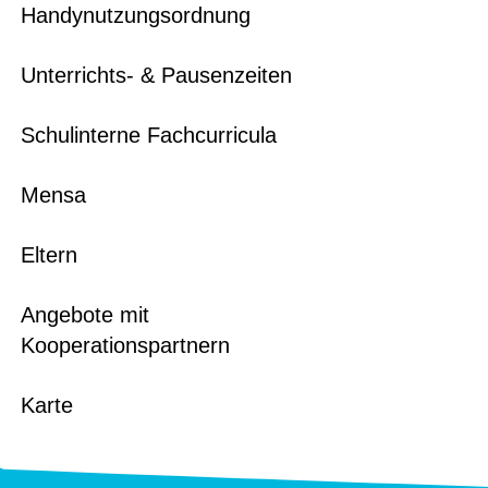
Handynutzungsordnung
Unterrichts- & Pausenzeiten
Schulinterne Fachcurricula
Mensa
Eltern
Angebote mit
Kooperationspartnern
Karte