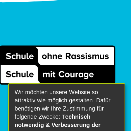
Wir möchten unsere Website so
attraktiv wie möglich gestalten. Dafür
benötigen wir Ihre Zustimmung für
folgende Zwecke:
Technisch
notwendig & Verbesserung der