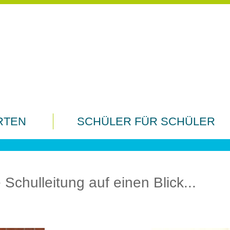
RTEN
SCHÜLER FÜR SCHÜLER
Schulleitung auf einen Blick...