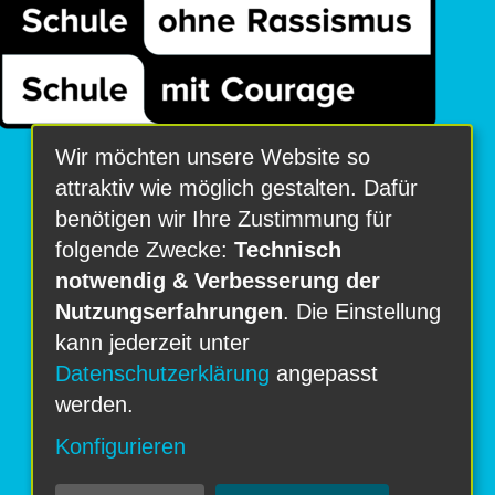
Wir möchten unsere Website so
attraktiv wie möglich gestalten. Dafür
benötigen wir Ihre Zustimmung für
folgende Zwecke:
Technisch
notwendig & Verbesserung der
Nutzungserfahrungen
. Die Einstellung
kann jederzeit unter
Datenschutzerklärung
angepasst
werden.
Konfigurieren