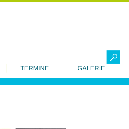
To
TERMINE
GALERIE