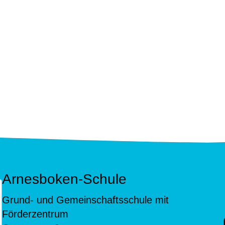
Arnesboken-Schule
Grund- und Gemeinschaftsschule mit
Förderzentrum