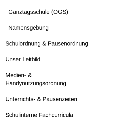
Ganztagsschule (OGS)
Namensgebung
Schulordnung & Pausenordnung
Unser Leitbild
Medien- &
Handynutzungsordnung
Unterrichts- & Pausenzeiten
Schulinterne Fachcurricula