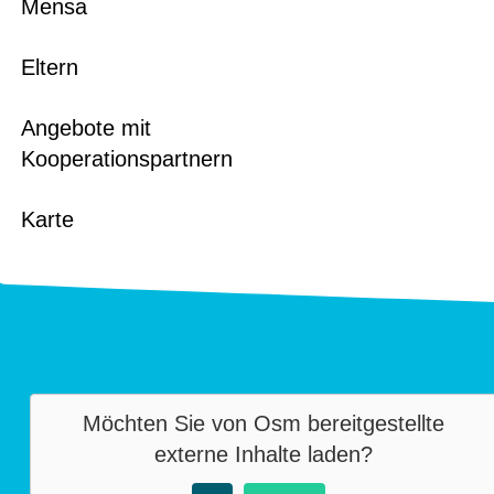
Mensa
Eltern
Angebote mit
Kooperationspartnern
Karte
Möchten Sie von
Osm
bereitgestellte
externe Inhalte laden?